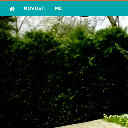
NOVOSTI
MČ